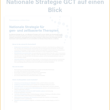
Nationale Strategie GCT auf einen
Blick