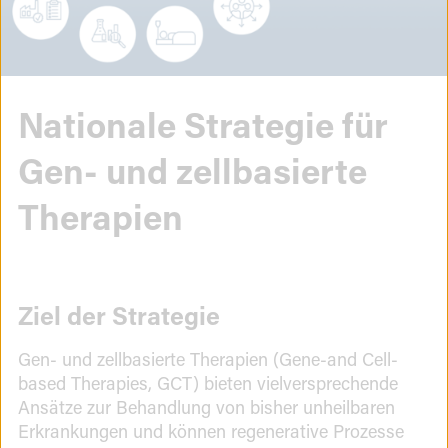
Nationale Strategie für
Gen- und zellbasierte
Therapien
Nationale
Ziel der Strategie
Strategie
Gen- und zellbasierte Therapien (Gene-and Cell-
based Therapies, GCT)
bieten vielversprechende
Ansätze zur Behandlung von bisher unheilbaren
Erkrankungen und können regenerative Prozesse