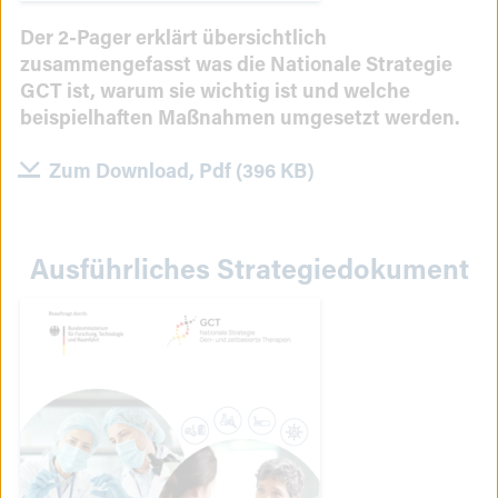
Der 2-Pager erklärt übersichtlich
zusammengefasst was die Nationale Strategie
GCT ist, warum sie wichtig ist und welche
beispielhaften Maßnahmen umgesetzt werden.
Zum Download, Pdf (396 KB)
Ausführliches Strategiedokument