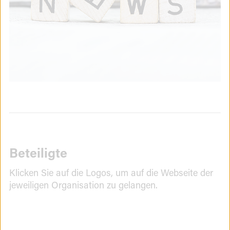
Beteiligte
Klicken Sie auf die Logos, um auf die Webseite der
jeweiligen Organisation zu gelangen.