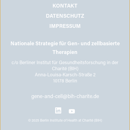
KONTAKT
DATENSCHUTZ
IMPRESSUM
Nationale Strategie für Gen- und zellbasierte
Therapien
c/o Berliner Institut für Gesundheitsforschung in der
Charité (BIH)
Anna-Louisa-Karsch-Straße 2
10178 Berlin
gene-and-cell@bih-charite.de
© ‎2025 Berlin Institute of Health at Charité (BIH)