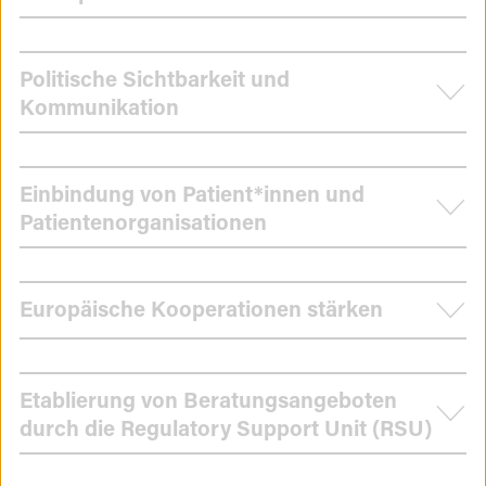
Politische Sichtbarkeit und
Kommunikation
Einbindung von Patient*innen und
Patientenorganisationen
Europäische Kooperationen stärken
Etablierung von Beratungsangeboten
durch die Regulatory Support Unit (RSU)