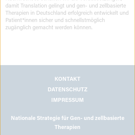
damit Translation gelingt und gen- und zellbasierte
Therapien in Deutschland erfolgreich entwickelt und
Patient*innen sicher und schnellstmöglich
zugänglich gemacht werden können.
KONTAKT
DATENSCHUTZ
IMPRESSUM
Nationale Strategie für Gen- und zellbasierte
Therapien