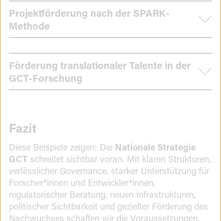
Projektförderung nach der SPARK-
Methode
Förderung translationaler Talente in der
GCT-Forschung
Fazit
Diese Beispiele zeigen: Die
Nationale Strategie
GCT
schreitet sichtbar voran. Mit klaren Strukturen,
verlässlicher Governance, starker Unterstützung für
Forscher*innen und Entwickler*innen,
regulatorischer Beratung, neuen Infrastrukturen,
politischer Sichtbarkeit und gezielter Förderung des
Nachwuchses schaffen wir die Voraussetzungen,