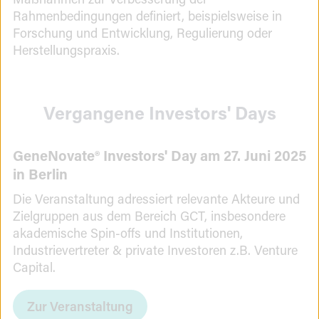
Rahmenbedingungen definiert, beispielsweise in
Forschung und Entwicklung, Regulierung oder
Herstellungspraxis. ​
Vergangene Investors' Days
GeneNovate® Investors' Day am 27. Juni 2025
in Berlin
Die Veranstaltung adressiert relevante Akteure und
Zielgruppen aus dem Bereich GCT, insbesondere
akademische Spin-offs und Institutionen,
Industrievertreter & private Investoren z.B. Venture
Capital.
Zur Veranstaltung