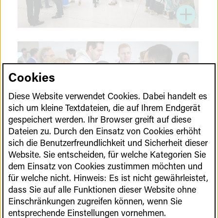
Cookies
Diese Website verwendet Cookies. Dabei handelt es
sich um kleine Textdateien, die auf Ihrem Endgerät
gespeichert werden. Ihr Browser greift auf diese
Dateien zu. Durch den Einsatz von Cookies erhöht
sich die Benutzerfreundlichkeit und Sicherheit dieser
Website. Sie entscheiden, für welche Kategorien Sie
dem Einsatz von Cookies zustimmen möchten und
für welche nicht. Hinweis: Es ist nicht gewährleistet,
dass Sie auf alle Funktionen dieser Website ohne
Einschränkungen zugreifen können, wenn Sie
entsprechende Einstellungen vornehmen.