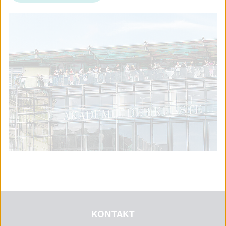
KONTAKT