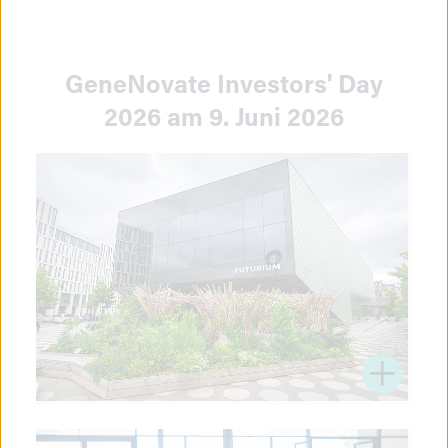
GeneNovate Investors' Day
2026 am 9. Juni 2026