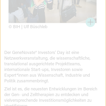
© BIH | Ulf Büschleb
Der GeneNovate® Investors' Day ist eine
Netzwerkveranstaltung, die wissenschaftliche,
translational ausgerichtete Projektteams,
internationale Start-ups, Investoren sowie
Expert*innen aus Wissenschaft, Industrie und
Politik zusammenbringt.
Ziel ist es, die neuesten Entwicklungen im Bereich
der Gen- und Zelltherapien zu entdecken und
vielversprechende Investitionsmöglichkeiten zu
identifizieren.