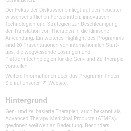
Der Fokus der Diskussionen liegt auf den neuesten
wissenschaftlichen Fortschritten, innovativen
Technologien und Strategien zur Beschleunigung
der Translation von Therapien in die klinische
Anwendung. Ein weiteres Highlight des Programms
sind 20 Präsentationen von internationalen Start-
ups, die wegweisende Lösungen und
Plattformtechnologien für die Gen- und Zelltherapie
vorstellen.
Weitere Informationen über das Programm finden
Sie auf unserer
Website
.
Hintergrund
Gen- und zellbasierte Therapien, auch bekannt als
Advanced Therapy Medicinal Products (ATMPs),
gewinnen weltweit an Bedeutung. Besonders