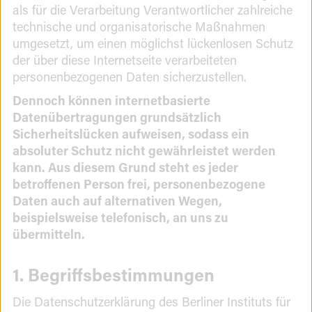
als für die Verarbeitung Verantwortlicher zahlreiche
technische und organisatorische Maßnahmen
umgesetzt, um einen möglichst lückenlosen Schutz
der über diese Internetseite verarbeiteten
personenbezogenen Daten sicherzustellen.
Dennoch können internetbasierte
Datenübertragungen grundsätzlich
Sicherheitslücken aufweisen, sodass ein
absoluter Schutz nicht gewährleistet werden
kann. Aus diesem Grund steht es jeder
betroffenen Person frei, personenbezogene
Daten auch auf alternativen Wegen,
beispielsweise telefonisch, an uns zu
übermitteln.
1. Begriffsbestimmungen
Die Datenschutzerklärung des Berliner Instituts für