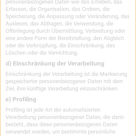
personenbezogenen Daten wie das Erheben, das
Erfassen, die Organisation, das Ordnen, die
Speicherung, die Anpassung oder Veränderung, das
Auslesen, das Abfragen, die Verwendung, die
Offenlegung durch Übermittlung, Verbreitung oder
eine andere Form der Bereitstellung, den Abgleich
oder die Verknüpfung, die Einschränkung, das
Löschen oder die Vernichtung.
d) Einschränkung der Verarbeitung
Einschränkung der Verarbeitung ist die Markierung
gespeicherter personenbezogener Daten mit dem
Ziel, ihre künftige Verarbeitung einzuschränken.
e) Profiling
Profiling ist jede Art der automatisierten
Verarbeitung personenbezogener Daten, die darin
besteht, dass diese personenbezogenen Daten
verwendet werden, um bestimmte persönliche