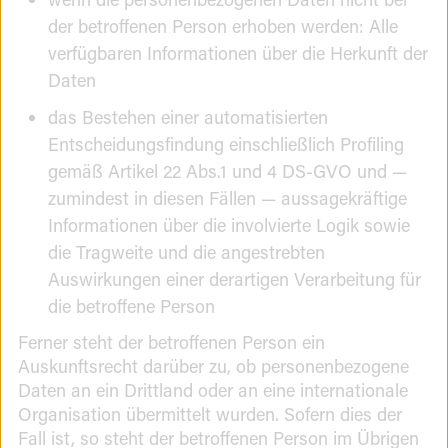
der betroffenen Person erhoben werden: Alle
verfügbaren Informationen über die Herkunft der
Daten
das Bestehen einer automatisierten
Entscheidungsfindung einschließlich Profiling
gemäß Artikel 22 Abs.1 und 4 DS-GVO und —
zumindest in diesen Fällen — aussagekräftige
Informationen über die involvierte Logik sowie
die Tragweite und die angestrebten
Auswirkungen einer derartigen Verarbeitung für
die betroffene Person
Ferner steht der betroffenen Person ein
Auskunftsrecht darüber zu, ob personenbezogene
Daten an ein Drittland oder an eine internationale
Organisation übermittelt wurden. Sofern dies der
Fall ist, so steht der betroffenen Person im Übrigen