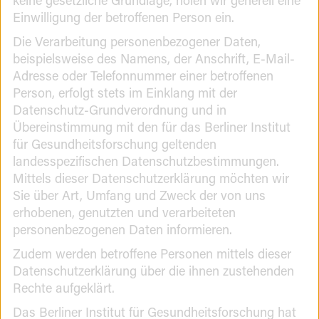
Einwilligung der betroffenen Person ein.
Die Verarbeitung personenbezogener Daten,
beispielsweise des Namens, der Anschrift, E-Mail-
Adresse oder Telefonnummer einer betroffenen
Person, erfolgt stets im Einklang mit der
Datenschutz-Grundverordnung und in
Übereinstimmung mit den für das Berliner Institut
für Gesundheitsforschung geltenden
landesspezifischen Datenschutzbestimmungen.
Mittels dieser Datenschutzerklärung möchten wir
Sie über Art, Umfang und Zweck der von uns
erhobenen, genutzten und verarbeiteten
personenbezogenen Daten informieren.
Zudem werden betroffene Personen mittels dieser
Datenschutzerklärung über die ihnen zustehenden
Rechte aufgeklärt.
Das Berliner Institut für Gesundheitsforschung hat