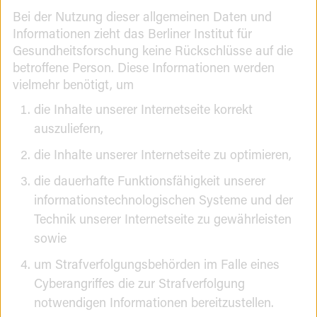
Bei der Nutzung dieser allgemeinen Daten und
Informationen zieht das Berliner Institut für
Gesundheitsforschung keine Rückschlüsse auf die
betroffene Person. Diese Informationen werden
vielmehr benötigt, um
die Inhalte unserer Internetseite korrekt
auszuliefern,
die Inhalte unserer Internetseite zu optimieren,
die dauerhafte Funktionsfähigkeit unserer
informationstechnologischen Systeme und der
Technik unserer Internetseite zu gewährleisten
sowie
um Strafverfolgungsbehörden im Falle eines
Cyberangriffes die zur Strafverfolgung
notwendigen Informationen bereitzustellen.