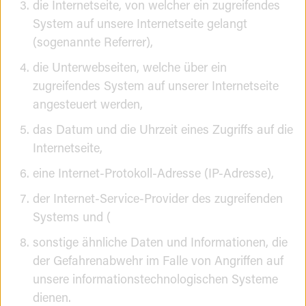
die Internetseite, von welcher ein zugreifendes
System auf unsere Internetseite gelangt
(sogenannte Referrer),
die Unterwebseiten, welche über ein
zugreifendes System auf unserer Internetseite
angesteuert werden,
das Datum und die Uhrzeit eines Zugriffs auf die
Internetseite,
eine Internet-Protokoll-Adresse (IP-Adresse),
der Internet-Service-Provider des zugreifenden
Systems und (
sonstige ähnliche Daten und Informationen, die
der Gefahrenabwehr im Falle von Angriffen auf
unsere informationstechnologischen Systeme
dienen.