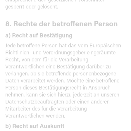
gesperrt oder gelöscht.
8. Rechte der betroffenen Person
a) Recht auf Bestätigung
Jede betroffene Person hat das vom Europäischen
Richtlinien- und Verordnungsgeber eingeräumte
Recht, von dem für die Verarbeitung
Verantwortlichen eine Bestätigung darüber zu
verlangen, ob sie betreffende personenbezogene
Daten verarbeitet werden. Möchte eine betroffene
Person dieses Bestätigungsrecht in Anspruch
nehmen, kann sie sich hierzu jederzeit an unseren
Datenschutzbeauftragten oder einen anderen
Mitarbeiter des für die Verarbeitung
Verantwortlichen wenden.
b) Recht auf Auskunft