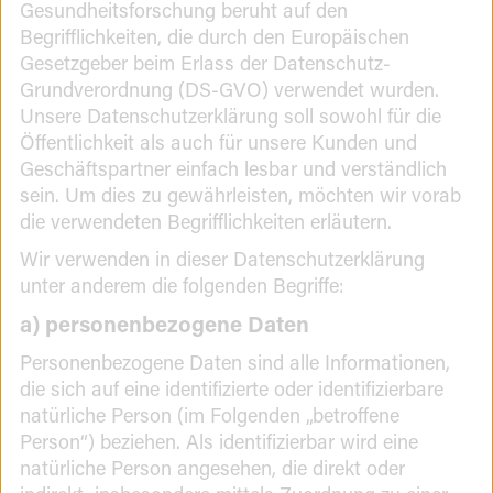
Gesundheitsforschung beruht auf den
Begrifflichkeiten, die durch den Europäischen
Gesetzgeber beim Erlass der Datenschutz-
Grundverordnung (DS-GVO) verwendet wurden.
Unsere Datenschutzerklärung soll sowohl für die
Öffentlichkeit als auch für unsere Kunden und
Geschäftspartner einfach lesbar und verständlich
sein. Um dies zu gewährleisten, möchten wir vorab
die verwendeten Begrifflichkeiten erläutern.
Wir verwenden in dieser Datenschutzerklärung
unter anderem die folgenden Begriffe:
a) personenbezogene Daten
Personenbezogene Daten sind alle Informationen,
die sich auf eine identifizierte oder identifizierbare
natürliche Person (im Folgenden „betroffene
Person“) beziehen. Als identifizierbar wird eine
natürliche Person angesehen, die direkt oder