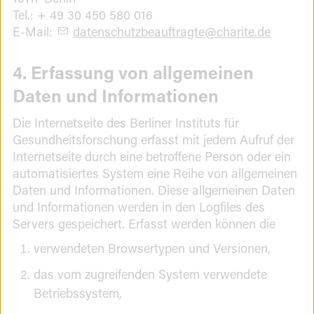
Tel.: + 49 30 450 580 016
E-Mail:
datenschutzbeauftragte
@
charite.de
4. Erfassung von allgemeinen
Daten und Informationen
Die Internetseite des Berliner Instituts für
Gesundheitsforschung erfasst mit jedem Aufruf der
Internetseite durch eine betroffene Person oder ein
automatisiertes System eine Reihe von allgemeinen
Daten und Informationen. Diese allgemeinen Daten
und Informationen werden in den Logfiles des
Servers gespeichert. Erfasst werden können die
verwendeten Browsertypen und Versionen,
das vom zugreifenden System verwendete
Betriebssystem,