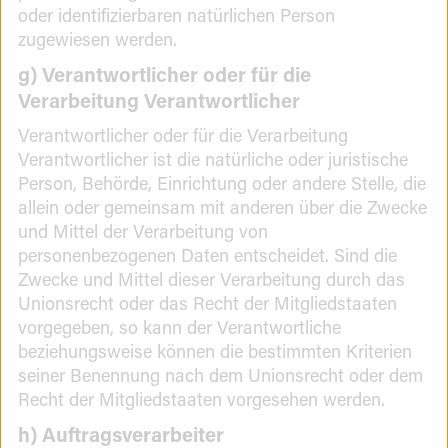
oder identifizierbaren natürlichen Person
zugewiesen werden.
g) Verantwortlicher oder für die
Verarbeitung Verantwortlicher
Verantwortlicher oder für die Verarbeitung
Verantwortlicher ist die natürliche oder juristische
Person, Behörde, Einrichtung oder andere Stelle, die
allein oder gemeinsam mit anderen über die Zwecke
und Mittel der Verarbeitung von
personenbezogenen Daten entscheidet. Sind die
Zwecke und Mittel dieser Verarbeitung durch das
Unionsrecht oder das Recht der Mitgliedstaaten
vorgegeben, so kann der Verantwortliche
beziehungsweise können die bestimmten Kriterien
seiner Benennung nach dem Unionsrecht oder dem
Recht der Mitgliedstaaten vorgesehen werden.
h) Auftragsverarbeiter