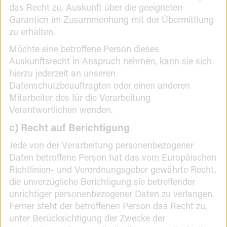
das Recht zu, Auskunft über die geeigneten
Garantien im Zusammenhang mit der Übermittlung
zu erhalten.
Möchte eine betroffene Person dieses
Auskunftsrecht in Anspruch nehmen, kann sie sich
hierzu jederzeit an unseren
Datenschutzbeauftragten oder einen anderen
Mitarbeiter des für die Verarbeitung
Verantwortlichen wenden.
c) Recht auf Berichtigung
Jede von der Verarbeitung personenbezogener
Daten betroffene Person hat das vom Europäischen
Richtlinien- und Verordnungsgeber gewährte Recht,
die unverzügliche Berichtigung sie betreffender
unrichtiger personenbezogener Daten zu verlangen.
Ferner steht der betroffenen Person das Recht zu,
unter Berücksichtigung der Zwecke der