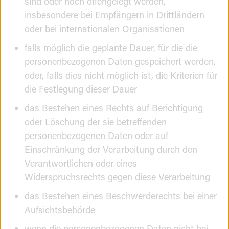
sind oder noch offengelegt werden,
insbesondere bei Empfängern in Drittländern
oder bei internationalen Organisationen
falls möglich die geplante Dauer, für die die
personenbezogenen Daten gespeichert werden,
oder, falls dies nicht möglich ist, die Kriterien für
die Festlegung dieser Dauer
das Bestehen eines Rechts auf Berichtigung
oder Löschung der sie betreffenden
personenbezogenen Daten oder auf
Einschränkung der Verarbeitung durch den
Verantwortlichen oder eines
Widerspruchsrechts gegen diese Verarbeitung
das Bestehen eines Beschwerderechts bei einer
Aufsichtsbehörde
wenn die personenbezogenen Daten nicht bei