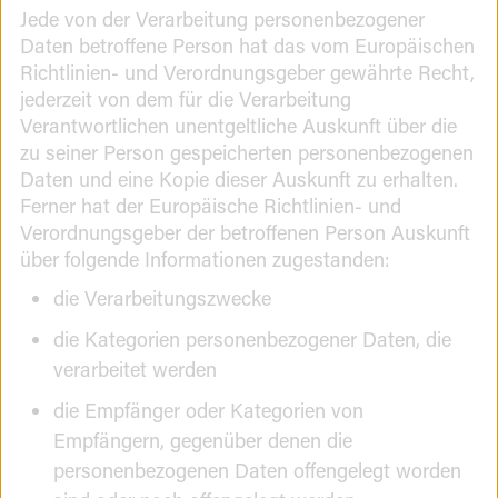
Jede von der Verarbeitung personenbezogener
Daten betroffene Person hat das vom Europäischen
Richtlinien- und Verordnungsgeber gewährte Recht,
jederzeit von dem für die Verarbeitung
Verantwortlichen unentgeltliche Auskunft über die
zu seiner Person gespeicherten personenbezogenen
Daten und eine Kopie dieser Auskunft zu erhalten.
Ferner hat der Europäische Richtlinien- und
Verordnungsgeber der betroffenen Person Auskunft
über folgende Informationen zugestanden:
die Verarbeitungszwecke
die Kategorien personenbezogener Daten, die
verarbeitet werden
die Empfänger oder Kategorien von
Empfängern, gegenüber denen die
personenbezogenen Daten offengelegt worden