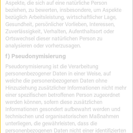
Aspekte, die sich auf eine natürliche Person
beziehen, zu bewerten, insbesondere, um Aspekte
bezüglich Arbeitsleistung, wirtschaftlicher Lage,
Gesundheit, persönlicher Vorlieben, Interessen,
Zuverlässigkeit, Verhalten, Aufenthaltsort oder
Ortswechsel dieser natürlichen Person zu
analysieren oder vorherzusagen.
f) Pseudonymisierung
Pseudonymisierung ist die Verarbeitung
personenbezogener Daten in einer Weise, auf
welche die personenbezogenen Daten ohne
Hinzuziehung zusätzlicher Informationen nicht mehr
einer spezifischen betroffenen Person zugeordnet
werden können, sofern diese zusätzlichen
Informationen gesondert aufbewahrt werden und
technischen und organisatorischen Maßnahmen
unterliegen, die gewährleisten, dass die
personenbezogenen Daten nicht einer identifizierten