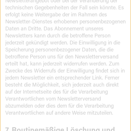
Newsletterangebot oder bei der Veränderung der
technischen Gegebenheiten der Fall sein könnte. Es
erfolgt keine Weitergabe der im Rahmen des
Newsletter-Dienstes erhobenen personenbezogenen
Daten an Dritte. Das Abonnement unseres
Newsletters kann durch die betroffene Person
jederzeit gekündigt werden. Die Einwilligung in die
Speicherung personenbezogener Daten, die die
betroffene Person uns für den Newsletterversand
erteilt hat, kann jederzeit widerrufen werden. Zum
Zwecke des Widerrufs der Einwilligung findet sich in
jedem Newsletter ein entsprechender Link. Ferner
besteht die Möglichkeit, sich jederzeit auch direkt
auf der Internetseite des für die Verarbeitung
Verantwortlichen vom Newsletterversand
abzumelden oder dies dem für die Verarbeitung
Verantwortlichen auf andere Weise mitzuteilen.
7. Routinemäßige Löschung und