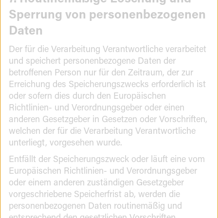
Sperrung von personenbezogenen
Daten
Der für die Verarbeitung Verantwortliche verarbeitet
und speichert personenbezogene Daten der
betroffenen Person nur für den Zeitraum, der zur
Erreichung des Speicherungszwecks erforderlich ist
oder sofern dies durch den Europäischen
Richtlinien- und Verordnungsgeber oder einen
anderen Gesetzgeber in Gesetzen oder Vorschriften,
welchen der für die Verarbeitung Verantwortliche
unterliegt, vorgesehen wurde.
Entfällt der Speicherungszweck oder läuft eine vom
Europäischen Richtlinien- und Verordnungsgeber
oder einem anderen zuständigen Gesetzgeber
vorgeschriebene Speicherfrist ab, werden die
personenbezogenen Daten routinemäßig und
entsprechend den gesetzlichen Vorschriften