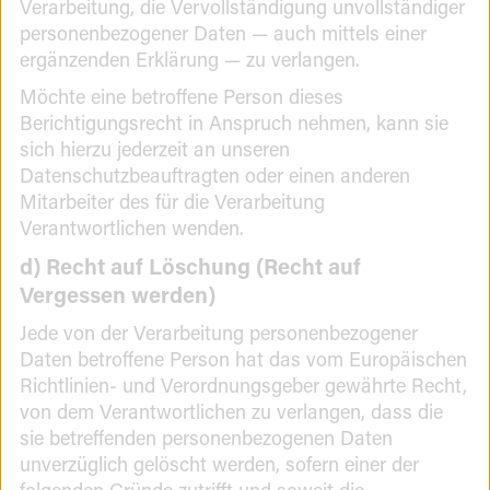
Verarbeitung, die Vervollständigung unvollständiger
personenbezogener Daten — auch mittels einer
ergänzenden Erklärung — zu verlangen.
Möchte eine betroffene Person dieses
Berichtigungsrecht in Anspruch nehmen, kann sie
sich hierzu jederzeit an unseren
Datenschutzbeauftragten oder einen anderen
Mitarbeiter des für die Verarbeitung
Verantwortlichen wenden.
d) Recht auf Löschung (Recht auf
Vergessen werden)
Jede von der Verarbeitung personenbezogener
Daten betroffene Person hat das vom Europäischen
Richtlinien- und Verordnungsgeber gewährte Recht,
von dem Verantwortlichen zu verlangen, dass die
sie betreffenden personenbezogenen Daten
unverzüglich gelöscht werden, sofern einer der
folgenden Gründe zutrifft und soweit die