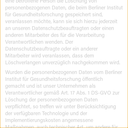
eine betroffene Person die Löschung von
personenbezogenen Daten, die beim Berliner Institut
für Gesundheitsforschung gespeichert sind,
veranlassen möchte, kann sie sich hierzu jederzeit
an unseren Datenschutzbeauftragten oder einen
anderen Mitarbeiter des für die Verarbeitung
Verantwortlichen wenden. Der
Datenschutzbeauftragte oder ein anderer
Mitarbeiter wird veranlassen, dass dem
Löschverlangen unverzüglich nachgekommen wird.
Wurden die personenbezogenen Daten vom Berliner
Institut für Gesundheitsforschung öffentlich
gemacht und ist unser Unternehmen als
Verantwortlicher gemäß Art. 17 Abs. 1 DS-GVO zur
Löschung der personenbezogenen Daten
verpflichtet, so treffen wir unter Berücksichtigung
der verfügbaren Technologie und der
Implementierungskosten angemessene
Maßnahmen, auch technischer Art, um andere für