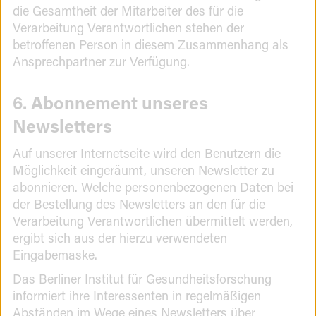
die Gesamtheit der Mitarbeiter des für die
Verarbeitung Verantwortlichen stehen der
betroffenen Person in diesem Zusammenhang als
Ansprechpartner zur Verfügung.
6. Abonnement unseres
Newsletters
Auf unserer Internetseite wird den Benutzern die
Möglichkeit eingeräumt, unseren Newsletter zu
abonnieren. Welche personenbezogenen Daten bei
der Bestellung des Newsletters an den für die
Verarbeitung Verantwortlichen übermittelt werden,
ergibt sich aus der hierzu verwendeten
Eingabemaske.
Das Berliner Institut für Gesundheitsforschung
informiert ihre Interessenten in regelmäßigen
Abständen im Wege eines Newsletters über