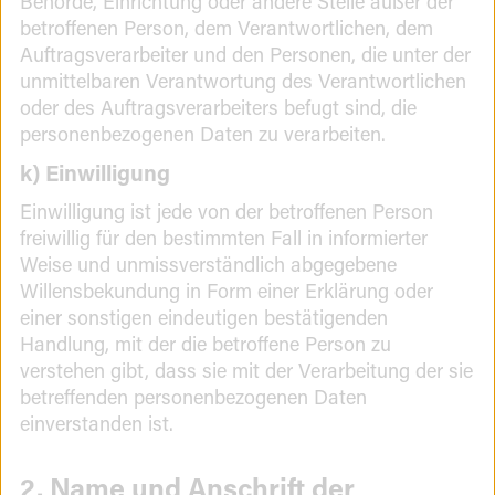
Behörde, Einrichtung oder andere Stelle außer der
betroffenen Person, dem Verantwortlichen, dem
Auftragsverarbeiter und den Personen, die unter der
unmittelbaren Verantwortung des Verantwortlichen
oder des Auftragsverarbeiters befugt sind, die
personenbezogenen Daten zu verarbeiten.
k) Einwilligung
Einwilligung ist jede von der betroffenen Person
freiwillig für den bestimmten Fall in informierter
Weise und unmissverständlich abgegebene
Willensbekundung in Form einer Erklärung oder
einer sonstigen eindeutigen bestätigenden
Handlung, mit der die betroffene Person zu
verstehen gibt, dass sie mit der Verarbeitung der sie
betreffenden personenbezogenen Daten
einverstanden ist.
2. Name und Anschrift der