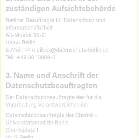
zuständigen Aufsichtsbehörde
Berliner Beauftragte für Datenschutz und
Informationsfreiheit
Alt-Moabit 59-61
10555 Berlin
E-Mail:
mailbox
@
datenschutz-berlin.de
Tel.: +49 30 13889-0
3. Name und Anschrift der
Datenschutzbeauftragten
Der Datenschutzbeauftragte des für die
Verarbeitung Verantwortlichen ist:
Datenschutzbeauftragte der Charité –
Universitätsmedizin Berlin
Charitéplatz 1
10117 Berlin