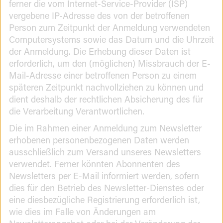
ferner die vom Internet-Service-Provider (ISP)
vergebene IP-Adresse des von der betroffenen
Person zum Zeitpunkt der Anmeldung verwendeten
Computersystems sowie das Datum und die Uhrzeit
der Anmeldung. Die Erhebung dieser Daten ist
erforderlich, um den (möglichen) Missbrauch der E-
Mail-Adresse einer betroffenen Person zu einem
späteren Zeitpunkt nachvollziehen zu können und
dient deshalb der rechtlichen Absicherung des für
die Verarbeitung Verantwortlichen.
Die im Rahmen einer Anmeldung zum Newsletter
erhobenen personenbezogenen Daten werden
ausschließlich zum Versand unseres Newsletters
verwendet. Ferner könnten Abonnenten des
Newsletters per E-Mail informiert werden, sofern
dies für den Betrieb des Newsletter-Dienstes oder
eine diesbezügliche Registrierung erforderlich ist,
wie dies im Falle von Änderungen am