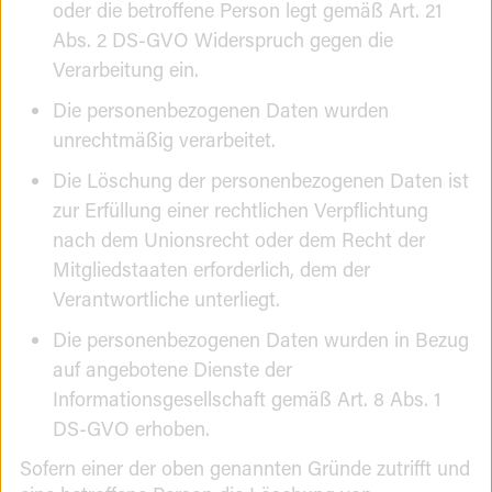
oder die betroffene Person legt gemäß Art. 21
Abs. 2 DS-GVO Widerspruch gegen die
Verarbeitung ein.
Die personenbezogenen Daten wurden
unrechtmäßig verarbeitet.
Die Löschung der personenbezogenen Daten ist
zur Erfüllung einer rechtlichen Verpflichtung
nach dem Unionsrecht oder dem Recht der
Mitgliedstaaten erforderlich, dem der
Verantwortliche unterliegt.
Die personenbezogenen Daten wurden in Bezug
auf angebotene Dienste der
Informationsgesellschaft gemäß Art. 8 Abs. 1
DS-GVO erhoben.
Sofern einer der oben genannten Gründe zutrifft und