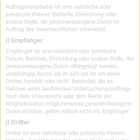
Auftragsverarbeiter ist eine natürliche oder
juristische Person, Behörde, Einrichtung oder
andere Stelle, die personenbezogene Daten im
Auftrag des Verantwortlichen verarbeitet.
i) Empfänger
Empfänger ist eine natürliche oder juristische
Person, Behörde, Einrichtung oder andere Stelle, der
personenbezogene Daten offengelegt werden,
unabhängig davon, ob es sich bei ihr um einen
Dritten handelt oder nicht. Behörden, die im
Rahmen eines bestimmten Untersuchungsauftrags
nach dem Unionsrecht oder dem Recht der
Mitgliedstaaten möglicherweise personenbezogene
Daten erhalten, gelten jedoch nicht als Empfänger.
j) Dritter
Dritter ist eine natürliche oder juristische Person,