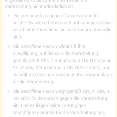
Verarbeitung nicht erforderlich ist:
Die personenbezogenen Daten wurden für
solche Zwecke erhoben oder auf sonstige Weise
verarbeitet, für welche sie nicht mehr notwendig
sind.
Die betroffene Person widerruft ihre
Einwilligung, auf die sich die Verarbeitung
gemäß Art. 6 Abs. 1 Buchstabe a DS-GVO oder
Art. 9 Abs. 2 Buchstabe a DS-GVO stützte, und
es fehlt an einer anderweitigen Rechtsgrundlage
für die Verarbeitung.
Die betroffene Person legt gemäß Art. 21 Abs. 1
DS-GVO Widerspruch gegen die Verarbeitung
ein, und es liegen keine vorrangigen
berechtigten Gründe für die Verarbeitung vor,