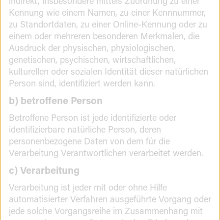
indirekt, insbesondere mittels Zuordnung zu einer
Kennung wie einem Namen, zu einer Kennnummer,
zu Standortdaten, zu einer Online-Kennung oder zu
einem oder mehreren besonderen Merkmalen, die
Ausdruck der physischen, physiologischen,
genetischen, psychischen, wirtschaftlichen,
kulturellen oder sozialen Identität dieser natürlichen
Person sind, identifiziert werden kann.
b) betroffene Person
Betroffene Person ist jede identifizierte oder
identifizierbare natürliche Person, deren
personenbezogene Daten von dem für die
Verarbeitung Verantwortlichen verarbeitet werden.
c) Verarbeitung
Verarbeitung ist jeder mit oder ohne Hilfe
automatisierter Verfahren ausgeführte Vorgang oder
jede solche Vorgangsreihe im Zusammenhang mit