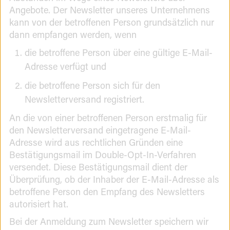
Angebote. Der Newsletter unseres Unternehmens
kann von der betroffenen Person grundsätzlich nur
dann empfangen werden, wenn
die betroffene Person über eine gültige E-Mail-
Adresse verfügt und
die betroffene Person sich für den
Newsletterversand registriert.
An die von einer betroffenen Person erstmalig für
den Newsletterversand eingetragene E-Mail-
Adresse wird aus rechtlichen Gründen eine
Bestätigungsmail im Double-Opt-In-Verfahren
versendet. Diese Bestätigungsmail dient der
Überprüfung, ob der Inhaber der E-Mail-Adresse als
betroffene Person den Empfang des Newsletters
autorisiert hat.
Bei der Anmeldung zum Newsletter speichern wir